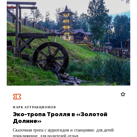
ПАРК АТТРАКЦИОНОВ
Эко-тропа Тролля в «Золотой
Долине»
Сказочная тропа с аудиогидом и станциями: для детей
приключение, для родителей отдых