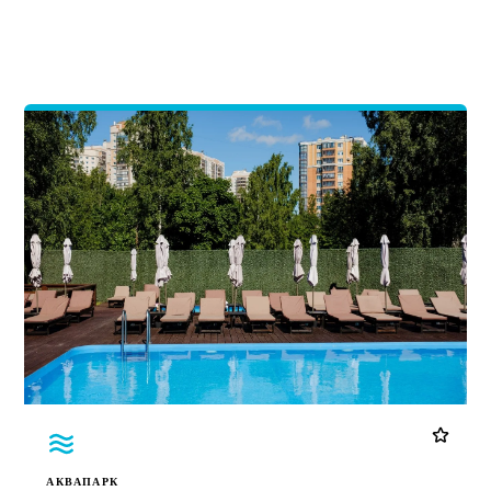
АКВАПАРК