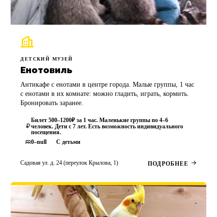
ДЕТСКИЙ МУЗЕЙ
Енотовиль
Антикафе с енотами в центре города. Малые группы, 1 час
с енотами в их комнате: можно гладить, играть, кормить.
Бронировать заранее.
Билет 500–1200₽ за 1 час. Маленькие группы по 4–6
человек. Дети с 7 лет. Есть возможность индивидуального
посещения.
0–null
С детьми
Садовая ул. д. 24 (переулок Крылова, 1)
ПОДРОБНЕЕ