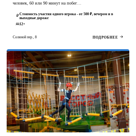
человек, 60 или 90 минут на побег…
Стоимость участия одного игрока - от 500 ₽, вечером и в
выходные дороже
12+
Соляной пер., 8
ПОДРОБНЕЕ