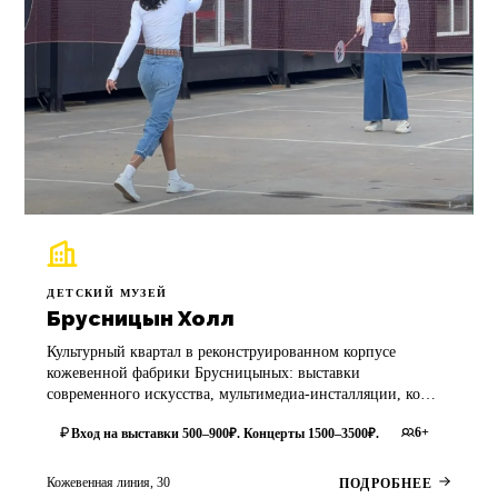
ДЕТСКИЙ МУЗЕЙ
Брусницын Холл
Культурный квартал в реконструированном корпусе
кожевенной фабрики Брусницыных: выставки
современного искусства, мультимедиа-инсталляции, ко…
6+
Вход на выставки 500–900₽. Концерты 1500–3500₽.
Кожевенная линия, 30
ПОДРОБНЕЕ