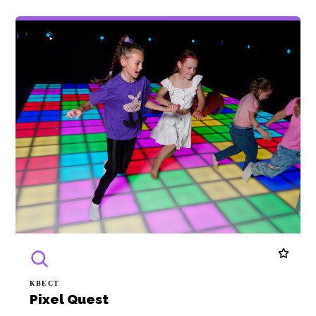
КВЕСТ
Pixel Quest