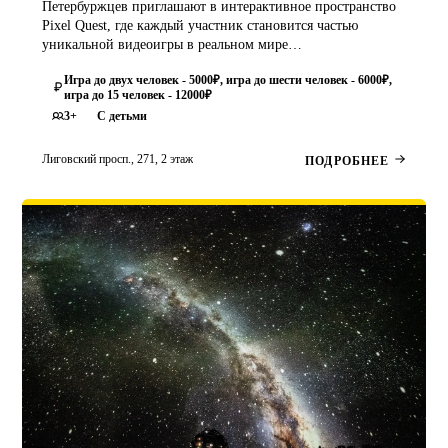
Петербуржцев приглашают в интерактивное пространство
Pixel Quest, где каждый участник становится частью
уникальной видеоигры в реальном мире…
Игра до двух человек - 5000₽, игра до шести человек - 6000₽,
игра до 15 человек - 12000₽
3+
С детьми
Лиговский просп., 271, 2 этаж
ПОДРОБНЕЕ