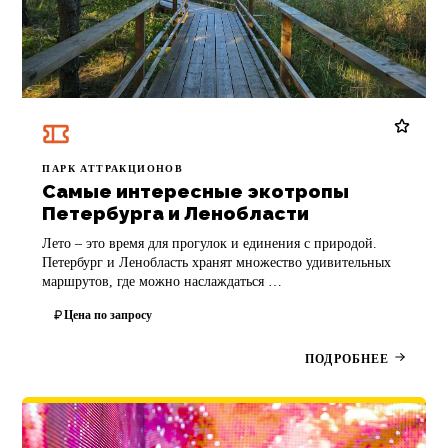
ПАРК АТТРАКЦИОНОВ
Самые интересные экотропы
Петербурга и Ленобласти
Лето – это время для прогулок и единения с природой.
Петербург и Ленобласть хранят множество удивительных
маршрутов, где можно наслаждаться …
Цена по запросу
ПОДРОБНЕЕ