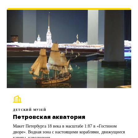
ДЕТСКИЙ МУЗЕЙ
Петровская акватория
Макет Петербурга 18 века в масштабе 1:87 в «Гостином
дворе». Водная зона с настоящими кораблями, движущиеся
кареты, наводнения.