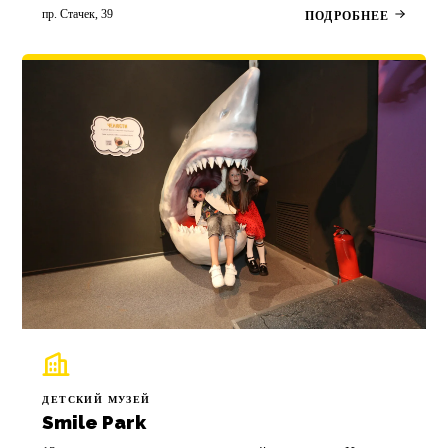
пр. Стачек, 39
ПОДРОБНЕЕ
ДЕТСКИЙ МУЗЕЙ
Smile Park