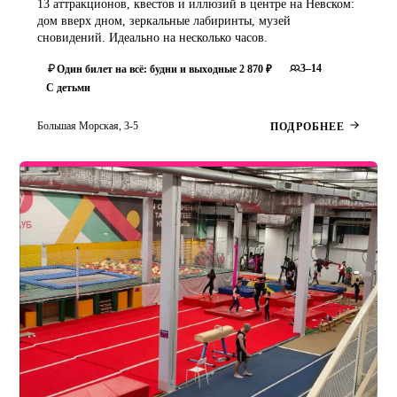
13 аттракционов, квестов и иллюзий в центре на Невском:
дом вверх дном, зеркальные лабиринты, музей
сновидений. Идеально на несколько часов.
3–14
Один билет на всё: будни и выходные 2 870 ₽
С детьми
Большая Морская, 3-5
ПОДРОБНЕЕ