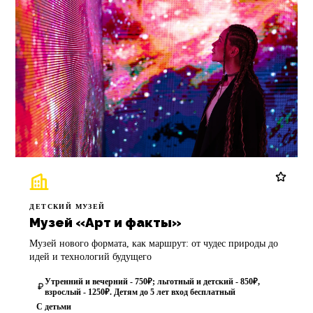
ДЕТСКИЙ МУЗЕЙ
Музей «Арт и факты»
Музей нового формата, как маршрут: от чудес природы до
идей и технологий будущего
Утренний и вечерний - 750₽; льготный и детский - 850₽,
взрослый - 1250₽. Детям до 5 лет вход бесплатный
С детьми