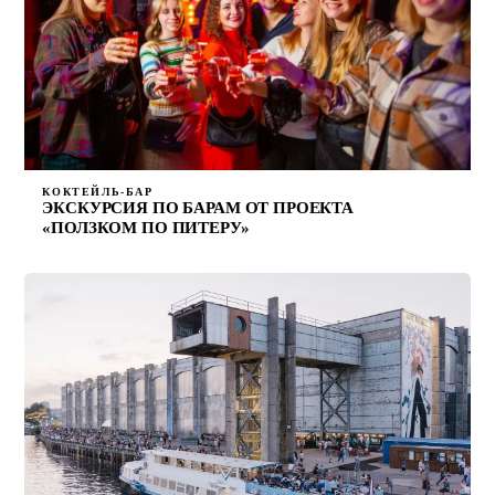
КОКТЕЙЛЬ-БАР
ЭКСКУРСИЯ ПО БАРАМ ОТ ПРОЕКТА
«ПОЛЗКОМ ПО ПИТЕРУ»