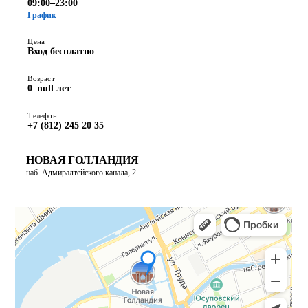
09:00–23:00
График
Цена
Вход бесплатно
Возраст
0–null лет
Телефон
+7 (812) 245 20 35
НОВАЯ ГОЛЛАНДИЯ
наб. Адмиралтейского канала, 2
ПОСТРОИТЬ МАРШРУТ