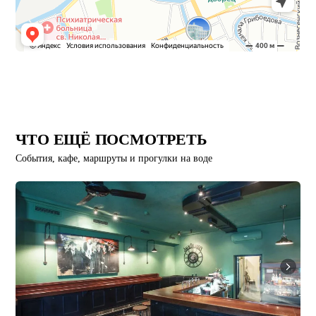
ЧТО ЕЩЁ ПОСМОТРЕТЬ
События, кафе, маршруты и прогулки на воде