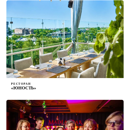
РЕСТОРАН
«ЮНОСТЬ»