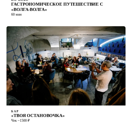
ГАСТРОНОМИЧЕСКОЕ ПУТЕШЕСТВИЕ С
«ВОЛГА-ВОЛГА»
60 мин
БАР
«ТВОЯ ОСТАНОВОЧКА»
Чек ~1500 ₽