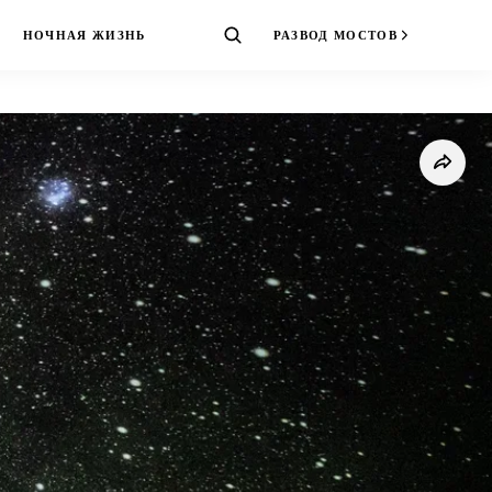
НОЧНАЯ ЖИЗНЬ
РАЗВОД МОСТОВ