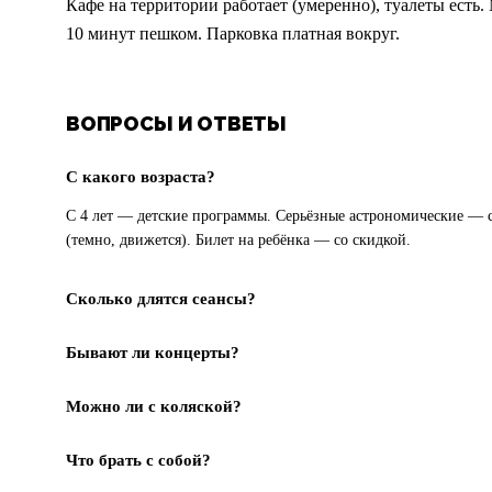
Кафе на территории работает (умеренно), туалеты есть.
10 минут пешком. Парковка платная вокруг.
ВОПРОСЫ И ОТВЕТЫ
С какого возраста?
С 4 лет — детские программы. Серьёзные астрономические — с 
(темно, движется). Билет на ребёнка — со скидкой.
Сколько длятся сеансы?
Бывают ли концерты?
Можно ли с коляской?
Что брать с собой?