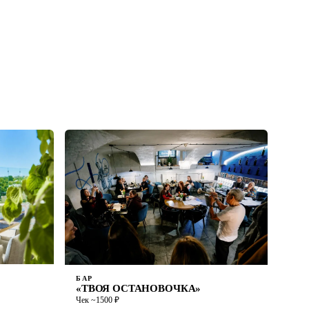
БАР
«ТВОЯ ОСТАНОВОЧКА»
Чек ~1500 ₽