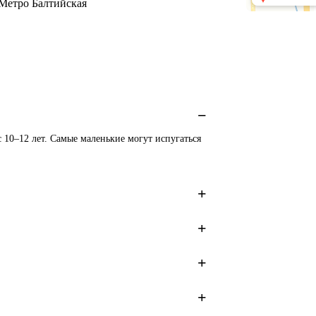
 Метро Балтийская 
10–12 лет. Самые маленькие могут испугаться 