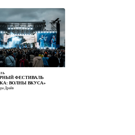
ЛЬ
УРНЫЙ ФЕСТИВАЛЬ
КА: ВОЛНЫ ВКУСА»
ора Драйв