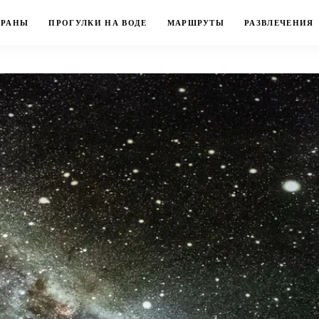
ОРАНЫ
ПРОГУЛКИ НА ВОДЕ
МАРШРУТЫ
РАЗВЛЕЧЕНИЯ