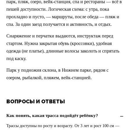
парк, пляж, озеро, вейк-станция, спа и рестораны — всё в 
пешей доступности. Логическая схема: с утра, пока 
прохладно и пусто, — маршруты, после обеда — пляж и 
спа. За один заезд получается и активность, и отдых.
Снаряжение и перчатки выдаются, инструктаж перед 
стартом. Нужна закрытая обувь (кроссовки), удобная 
одежда (не платье), длинные волосы заколоть и спрятать 
под каску.
Парк у подножия склона, в Нижнем парке, рядом с 
озером, рыбалкой, пляжем, вейк-станцией.
ВОПРОСЫ И ОТВЕТЫ
Как понять, какая трасса подойдёт ребёнку?
Трассы доступны по росту и возрасту. От 3 лет и рост 100 см — 