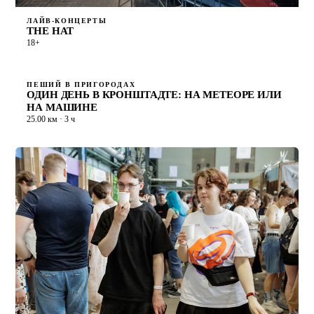
ЛАЙВ-КОНЦЕРТЫ
THE HAT
18+
ПЕШИЙ В ПРИГОРОДАХ
ОДИН ДЕНЬ В КРОНШТАДТЕ: НА МЕТЕОРЕ ИЛИ
НА МАШИНЕ
25.00 км · 3 ч