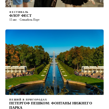
ФЕСТИВАЛЬ
ФЛОУ ФЕСТ
15 авг. · Севкабель Порт
ПЕШИЙ В ПРИГОРОДАХ
ПЕТЕРГОФ ПЕШКОМ: ФОНТАНЫ НИЖНЕГО
ПАРКА