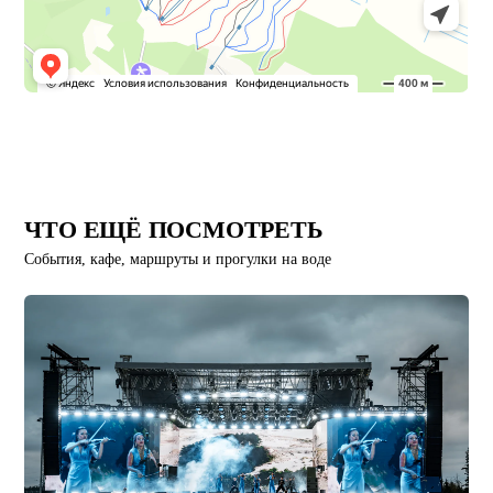
ЧТО ЕЩЁ ПОСМОТРЕТЬ
События, кафе, маршруты и прогулки на воде