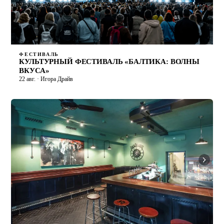
ФЕСТИВАЛЬ
КУЛЬТУРНЫЙ ФЕСТИВАЛЬ «БАЛТИКА: ВОЛНЫ
ВКУСА»
22 авг. · Игора Драйв