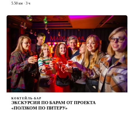
5.50 км · 3 ч
КОКТЕЙЛЬ-БАР
ЭКСКУРСИЯ ПО БАРАМ ОТ ПРОЕКТА
«ПОЛЗКОМ ПО ПИТЕРУ»