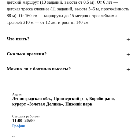
детский маршрут (10 заданий, высота от 0,5 м). От 6 лет — 
детская трасса сложнее (11 заданий, высота 3–6 м, протяжённость 
88 м). От 160 см — маршруты до 15 метров с троллеймами. 
Троллей 210 ​​м — от 12 лет и рост от 140 см.
Что взять?
Сколько времени?
Можно ли с боязнью высоты?
Адрес
Ленинградская обл., Приозерский р-н, Коробицыно,
курорт «Золотая Долина», Нижний парк
Сегодня работает
11:00–20:00
График