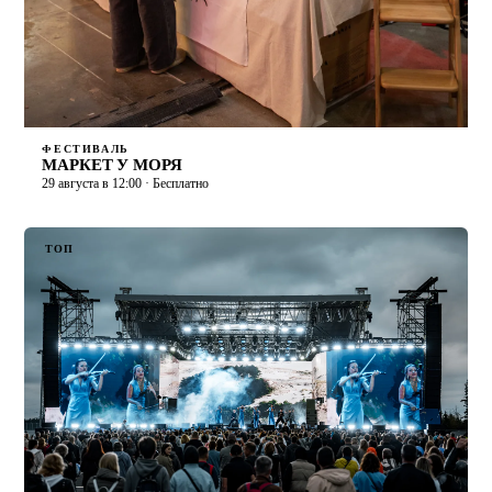
ФЕСТИВАЛЬ
МАРКЕТ У МОРЯ
29 августа в 12:00 · Бесплатно
ТОП