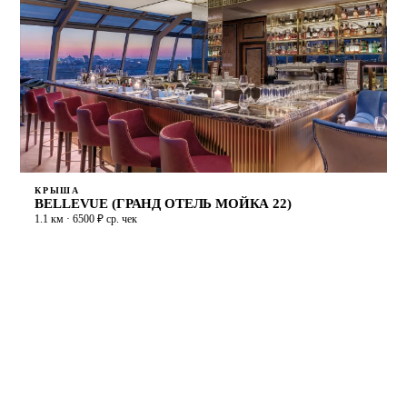
КРЫША
BELLEVUE (ГРАНД ОТЕЛЬ МОЙКА 22)
1.1 км · 6500 ₽ ср. чек