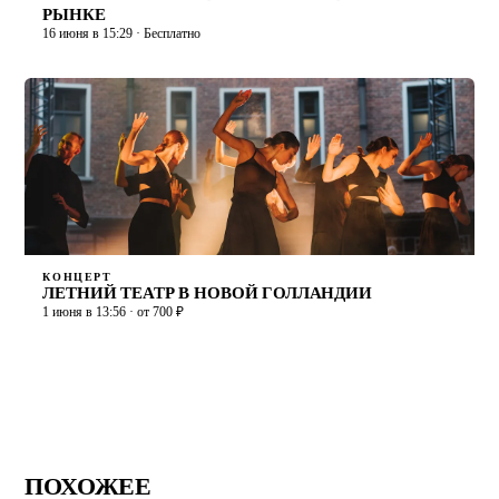
РЫНКЕ
16 июня в 15:29 · Бесплатно
КОНЦЕРТ
ЛЕТНИЙ ТЕАТР В НОВОЙ ГОЛЛАНДИИ
1 июня в 13:56 · от 700 ₽
ПОХОЖЕЕ