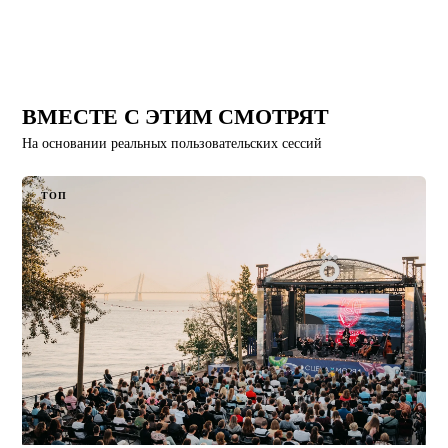
ВМЕСТЕ С ЭТИМ СМОТРЯТ
На основании реальных пользовательских сессий
ТОП