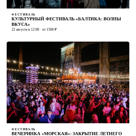
ФЕСТИВАЛЬ
КУЛЬТУРНЫЙ ФЕСТИВАЛЬ «БАЛТИКА: ВОЛНЫ
ВКУСА»
22 августа в 12:00 · от 1500 ₽
ФЕСТИВАЛЬ
ВЕЧЕРИНКА «МОРСКАЯ»: ЗАКРЫТИЕ ЛЕТНЕГО