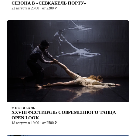
СЕЗОНА В «СЕВКАБЕЛЬ ПОРТУ»
22 августа в 23:00 · от 2200 ₽
ФЕСТИВАЛЬ
XXVIII ФЕСТИВАЛЬ СОВРЕМЕННОГО ТАНЦА
OPEN LOOK
18 августа в 19:00 · от 2500 ₽