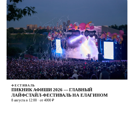
ФЕСТИВАЛЬ
ПИКНИК АФИШИ 2026 — ГЛАВНЫЙ
ЛАЙФСТАЙЛ-ФЕСТИВАЛЬ НА ЕЛАГИНОМ
8 августа в 12:00 · от 4000 ₽