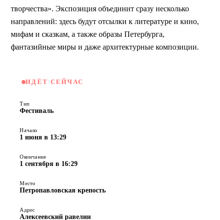
творчества». Экспозиция объединит сразу несколько 
направлений: здесь будут отсылки к литературе и кино, 
мифам и сказкам, а также образы Петербурга, 
фантазийные миры и даже архитектурные композиции.
ИДЁТ СЕЙЧАС
Тип
Фестиваль
Начало
1 июня в 13:29
Окончание
1 сентября в 16:29
Место
Петропавловская крепость
Адрес
Алексеевский равелин