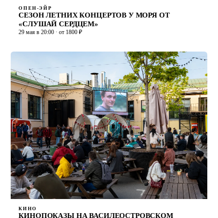
ОПЕН-ЭЙР
СЕЗОН ЛЕТНИХ КОНЦЕРТОВ У МОРЯ ОТ
«СЛУШАЙ СЕРДЦЕМ»
29 мая в 20:00 · от 1800 ₽
КИНО
КИНОПОКАЗЫ НА ВАСИЛЕОСТРОВСКОМ