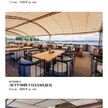
1.3 км · 1500 ₽ ср. чек
КРЫША
ЛЕТУЧИЙ ГОЛЛАНДЕЦ
0.4 км · 4000 ₽ ср. чек