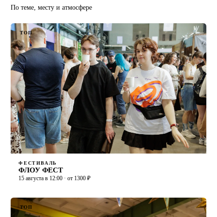
По теме, месту и атмосфере
ТОП
ФЕСТИВАЛЬ
ФЛОУ ФЕСТ
15 августа в 12:00 · от 1300 ₽
ТОП