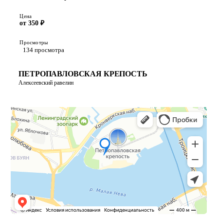
Цена
от 350 ₽
Просмотры
134 просмотра
ПЕТРОПАВЛОВСКАЯ КРЕПОСТЬ
Алексеевский равелин
ПОСТРОИТЬ МАРШРУТ