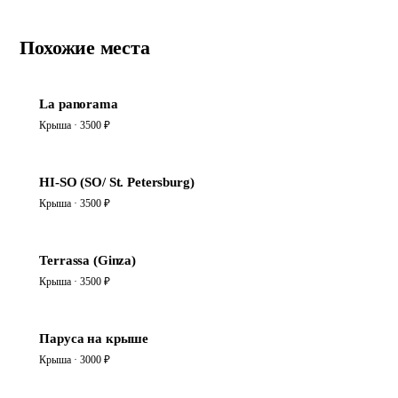
Похожие места
La panorama
Крыша · 3500 ₽
HI-SO (SO/ St. Petersburg)
Крыша · 3500 ₽
Terrassa (Ginza)
Крыша · 3500 ₽
Паруса на крыше
Крыша · 3000 ₽