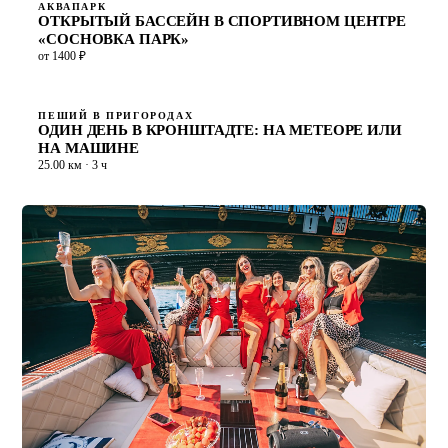
АКВАПАРК
ОТКРЫТЫЙ БАССЕЙН В СПОРТИВНОМ ЦЕНТРЕ
«СОСНОВКА ПАРК»
от 1400 ₽
ПЕШИЙ В ПРИГОРОДАХ
ОДИН ДЕНЬ В КРОНШТАДТЕ: НА МЕТЕОРЕ ИЛИ
НА МАШИНЕ
25.00 км · 3 ч