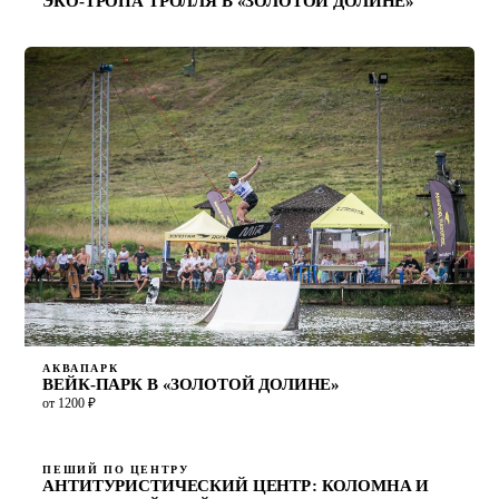
ЭКО-ТРОПА ТРОЛЛЯ В «ЗОЛОТОЙ ДОЛИНЕ»
АКВАПАРК
ВЕЙК-ПАРК В «ЗОЛОТОЙ ДОЛИНЕ»
от 1200 ₽
ПЕШИЙ ПО ЦЕНТРУ
АНТИТУРИСТИЧЕСКИЙ ЦЕНТР: КОЛОМНА И