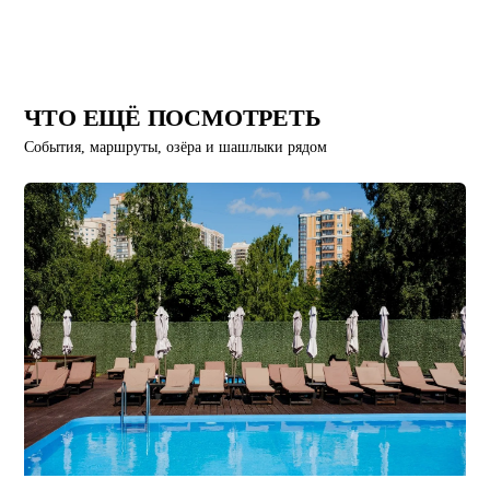
ЧТО ЕЩЁ ПОСМОТРЕТЬ
События, маршруты, озёра и шашлыки рядом