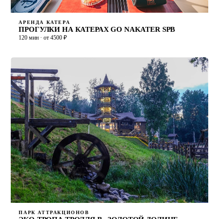
АРЕНДА КАТЕРА
ПРОГУЛКИ НА КАТЕРАХ GO NAKATER SPB
120 мин · от 4500 ₽
ПАРК АТТРАКЦИОНОВ