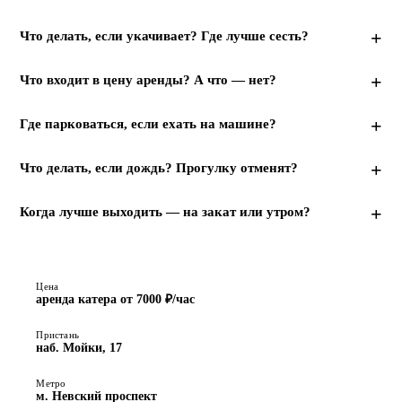
Что делать, если укачивает? Где лучше сесть?
Что входит в цену аренды? А что — нет?
Где парковаться, если ехать на машине?
Что делать, если дождь? Прогулку отменят?
Когда лучше выходить — на закат или утром?
Цена
аренда катера от 7000 ₽/час
Пристань
наб. Мойки, 17
Метро
м. Невский проспект