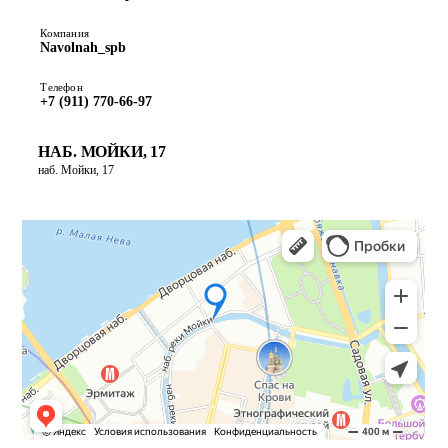
Компания
Navolnah_spb
Телефон
+7 (911) 770-66-97
НАБ. МОЙКИ, 17
наб. Мойки, 17
ПОСТРОИТЬ МАРШРУТ