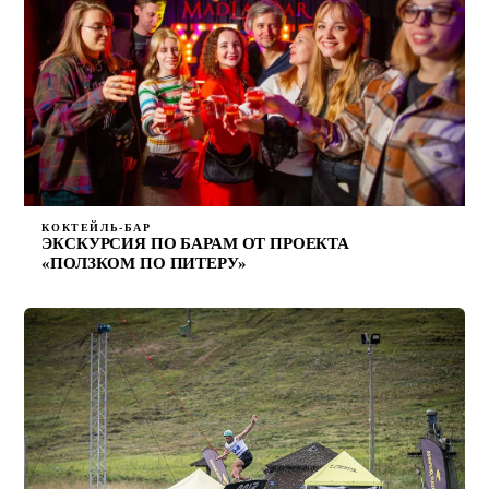
КОКТЕЙЛЬ-БАР
ЭКСКУРСИЯ ПО БАРАМ ОТ ПРОЕКТА
«ПОЛЗКОМ ПО ПИТЕРУ»