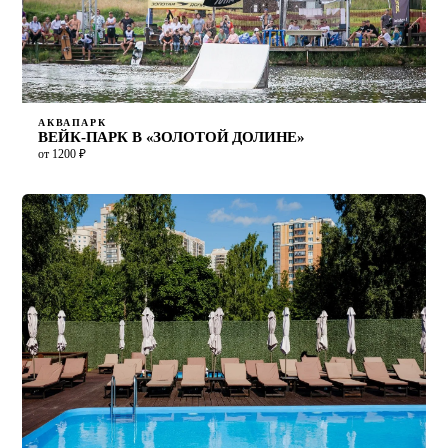
АКВАПАРК
ВЕЙК-ПАРК В «ЗОЛОТОЙ ДОЛИНЕ»
от 1200 ₽