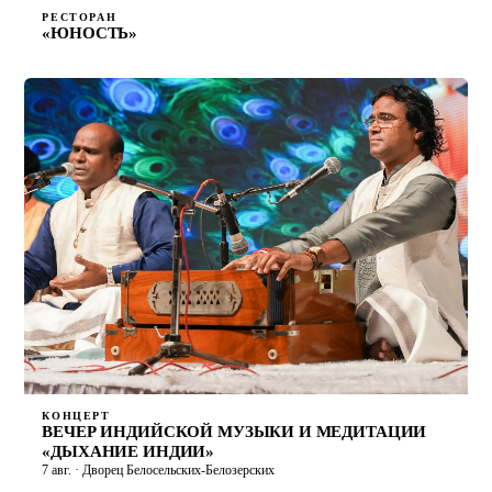
РЕСТОРАН
«ЮНОСТЬ»
КОНЦЕРТ
ВЕЧЕР ИНДИЙСКОЙ МУЗЫКИ И МЕДИТАЦИИ
«ДЫХАНИЕ ИНДИИ»
7 авг. · Дворец Белосельских-Белозерских