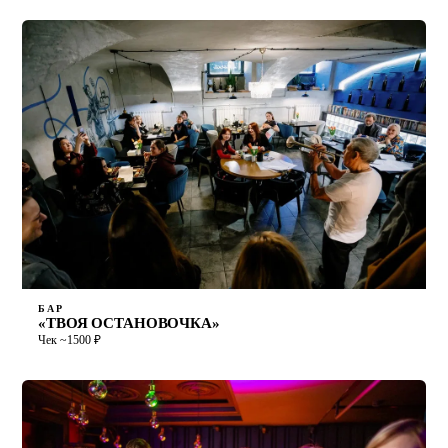
БАР
«ТВОЯ ОСТАНОВОЧКА»
Чек ~1500 ₽