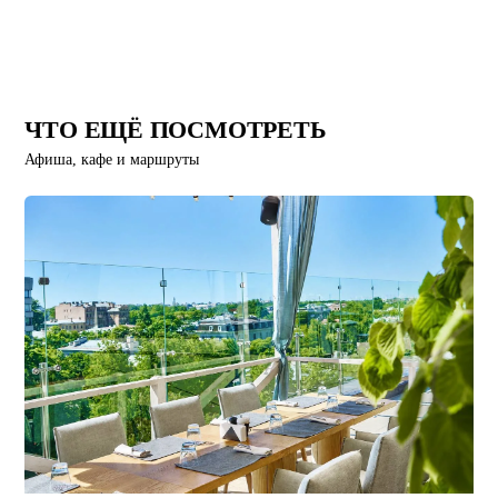
ЧТО ЕЩЁ ПОСМОТРЕТЬ
Афиша, кафе и маршруты