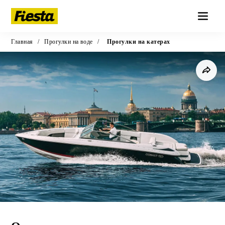
Главная
/
Прогулки на воде
/
Прогулки на катерах
Аренда катера