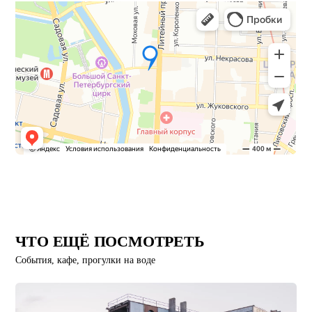
ЧТО ЕЩЁ ПОСМОТРЕТЬ
События, кафе, прогулки на воде