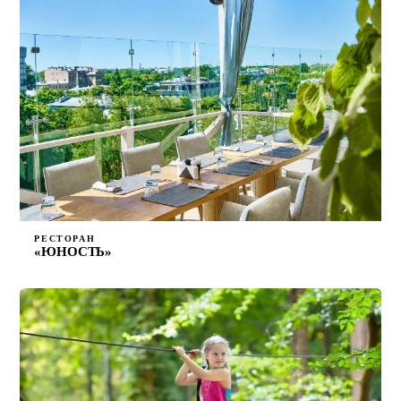
РЕСТОРАН
«ЮНОСТЬ»