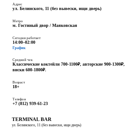
Адрес
ул. Белинского, 11 (без вывески, ищи дверь)
Метро
м. Гостиный двор / Маяковская
Сегодня работает
14:00–02:00
График
Средний чек
Классические коктейли 700-1100₽, авторские 900-1300₽,
виски 600-1800₽.
Возраст
18+
Телефон
+7 (812) 939-61-23
TERMINAL BAR
ул. Белинского, 11 (без вывески, ищи дверь)
ПОСТРОИТЬ МАРШРУТ