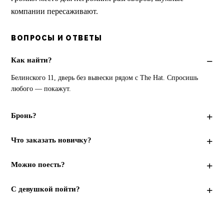
компании пересаживают.
ВОПРОСЫ И ОТВЕТЫ
Как найти?
Белинского 11, дверь без вывески рядом с The Hat. Спросишь 
любого — покажут.
Бронь?
Что заказать новичку?
Можно поесть?
С девушкой пойти?