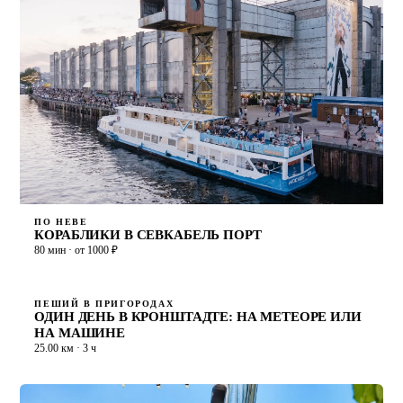
ПО НЕВЕ
КОРАБЛИКИ В СЕВКАБЕЛЬ ПОРТ
80 мин · от 1000 ₽
ПЕШИЙ В ПРИГОРОДАХ
ОДИН ДЕНЬ В КРОНШТАДТЕ: НА МЕТЕОРЕ ИЛИ
НА МАШИНЕ
25.00 км · 3 ч