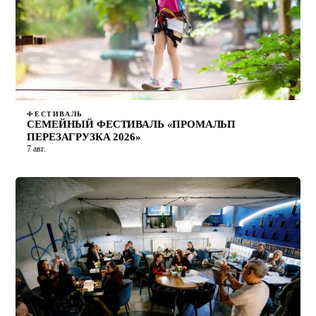
ФЕСТИВАЛЬ
СЕМЕЙНЫЙ ФЕСТИВАЛЬ «ПРОМАЛЬП
ПЕРЕЗАГРУЗКА 2026»
7 авг.