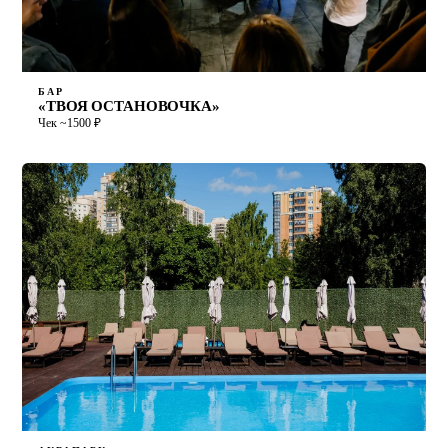
БАР
«ТВОЯ ОСТАНОВОЧКА»
Чек ~1500 ₽