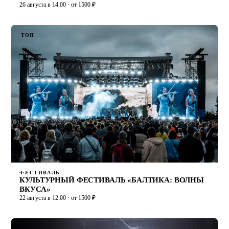
26 августа в 14:00 · от 1500 ₽
ТОП
ФЕСТИВАЛЬ
КУЛЬТУРНЫЙ ФЕСТИВАЛЬ «БАЛТИКА: ВОЛНЫ
ВКУСА»
22 августа в 12:00 · от 1500 ₽