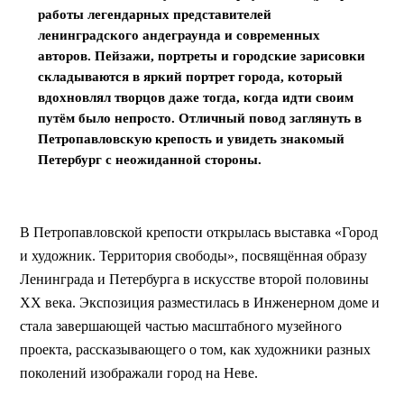
работы легендарных представителей 
ленинградского андеграунда и современных 
авторов. Пейзажи, портреты и городские зарисовки 
складываются в яркий портрет города, который 
вдохновлял творцов даже тогда, когда идти своим 
путём было непросто. Отличный повод заглянуть в 
Петропавловскую крепость и увидеть знакомый 
Петербург с неожиданной стороны.
В Петропавловской крепости открылась выставка «Город 
и художник. Территория свободы», посвящённая образу 
Ленинграда и Петербурга в искусстве второй половины 
XX века. Экспозиция разместилась в Инженерном доме и 
стала завершающей частью масштабного музейного 
проекта, рассказывающего о том, как художники разных 
поколений изображали город на Неве.