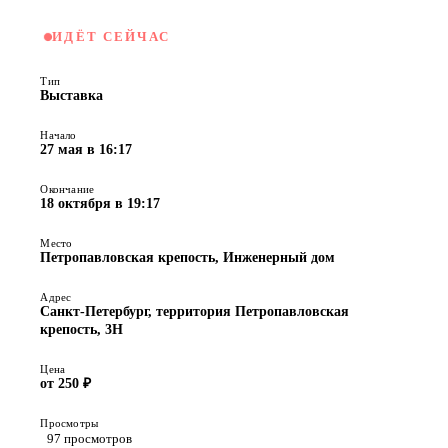
ИДЁТ СЕЙЧАС
Тип
Выставка
Начало
27 мая в 16:17
Окончание
18 октября в 19:17
Место
Петропавловская крепость, Инженерный дом
Адрес
Санкт-Петербург, территория Петропавловская
крепость, 3Н
Цена
от 250 ₽
Просмотры
97 просмотров