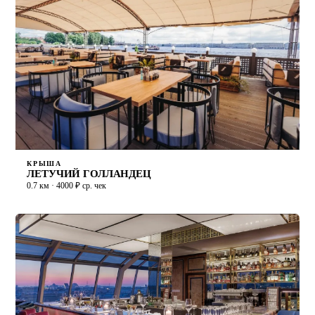
КРЫША
ЛЕТУЧИЙ ГОЛЛАНДЕЦ
0.7 км · 4000 ₽ ср. чек