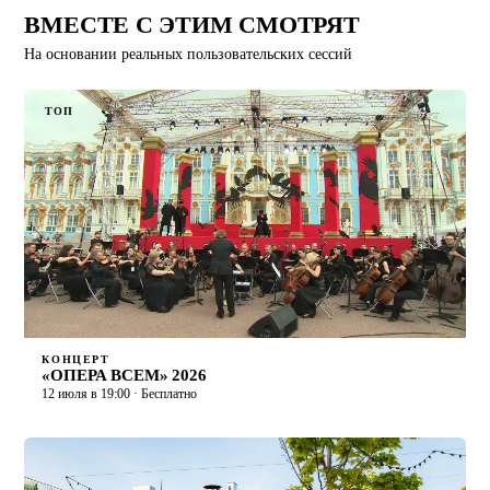
ВМЕСТЕ С ЭТИМ СМОТРЯТ
На основании реальных пользовательских сессий
ТОП
КОНЦЕРТ
«ОПЕРА ВСЕМ» 2026
12 июля в 19:00 · Бесплатно