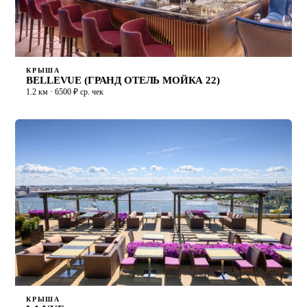
КРЫША
BELLEVUE (ГРАНД ОТЕЛЬ МОЙКА 22)
1.2 км · 6500 ₽ ср. чек
КРЫША