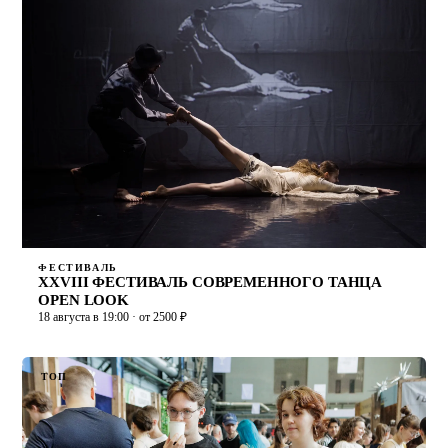
ФЕСТИВАЛЬ
XXVIII ФЕСТИВАЛЬ СОВРЕМЕННОГО ТАНЦА
OPEN LOOK
18 августа в 19:00 · от 2500 ₽
ТОП