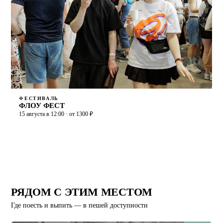
ФЕСТИВАЛЬ
ФЛОУ ФЕСТ
15 августа в 12:00 · от 1300 ₽
РЯДОМ С ЭТИМ МЕСТОМ
Где поесть и выпить — в пешей доступности