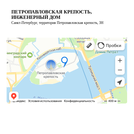
ПЕТРОПАВЛОВСКАЯ КРЕПОСТЬ,
ИНЖЕНЕРНЫЙ ДОМ
Санкт-Петербург, территория Петропавловская крепость, 3Н
ПОСТРОИТЬ МАРШРУТ