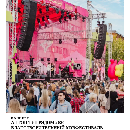
КОНЦЕРТ
АНТОН ТУТ РЯДОМ 2026 —
БЛАГОТВОРИТЕЛЬНЫЙ МУЗФЕСТИВАЛЬ