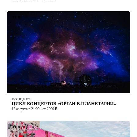
ТОП
КОНЦЕРТ
ЦИКЛ КОНЦЕРТОВ «ОРГАН В ПЛАНЕТАРИИ»
12 августа в 21:00 · от 2000 ₽
ТОП