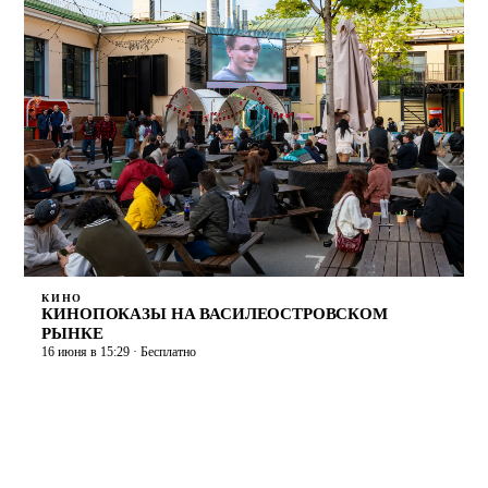
КИНО
КИНОПОКАЗЫ НА ВАСИЛЕОСТРОВСКОМ
РЫНКЕ
16 июня в 15:29 · Бесплатно