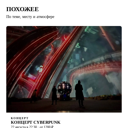
ПОХОЖЕЕ
По теме, месту и атмосфере
ТОП
КОНЦЕРТ
КОНЦЕРТ CYBERPUNK
22 августа в 22:30 · от 1200 ₽