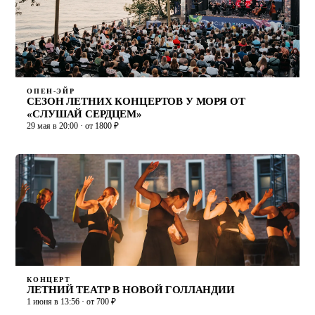
ОПЕН-ЭЙР
СЕЗОН ЛЕТНИХ КОНЦЕРТОВ У МОРЯ ОТ
«СЛУШАЙ СЕРДЦЕМ»
29 мая в 20:00 · от 1800 ₽
КОНЦЕРТ
ЛЕТНИЙ ТЕАТР В НОВОЙ ГОЛЛАНДИИ
1 июня в 13:56 · от 700 ₽