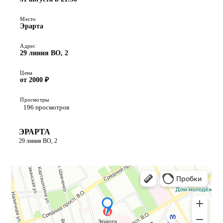
Место
Эрарта
Адрес
29 линия ВО, 2
Цена
от 2000 ₽
Просмотры
196 просмотров
ЭРАРТА
29 линия ВО, 2
ПОСТРОИТЬ МАРШРУТ