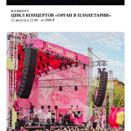
КОНЦЕРТ
ЦИКЛ КОНЦЕРТОВ «ОРГАН В ПЛАНЕТАРИИ»
12 августа в 21:00 · от 2000 ₽
ТОП