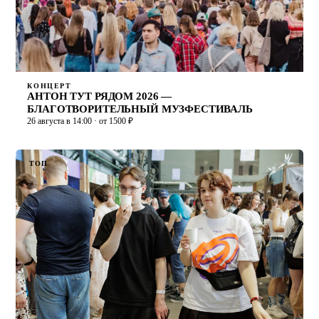
КОНЦЕРТ
АНТОН ТУТ РЯДОМ 2026 —
БЛАГОТВОРИТЕЛЬНЫЙ МУЗФЕСТИВАЛЬ
26 августа в 14:00 · от 1500 ₽
ТОП