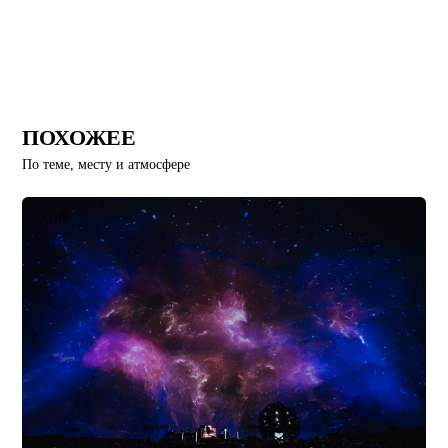
ПОХОЖЕЕ
По теме, месту и атмосфере
ТОП