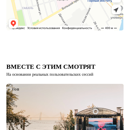
ВМЕСТЕ С ЭТИМ СМОТРЯТ
На основании реальных пользовательских сессий
ТОП