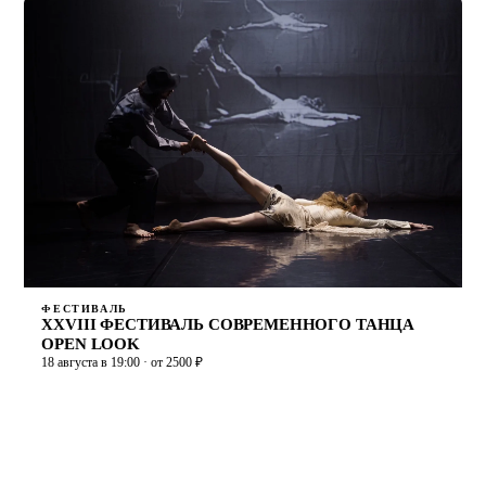
ФЕСТИВАЛЬ
XXVIII ФЕСТИВАЛЬ СОВРЕМЕННОГО ТАНЦА
OPEN LOOK
18 августа в 19:00 · от 2500 ₽