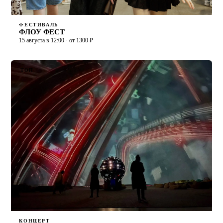
ФЕСТИВАЛЬ
ФЛОУ ФЕСТ
15 августа в 12:00 · от 1300 ₽
ТОП
КОНЦЕРТ