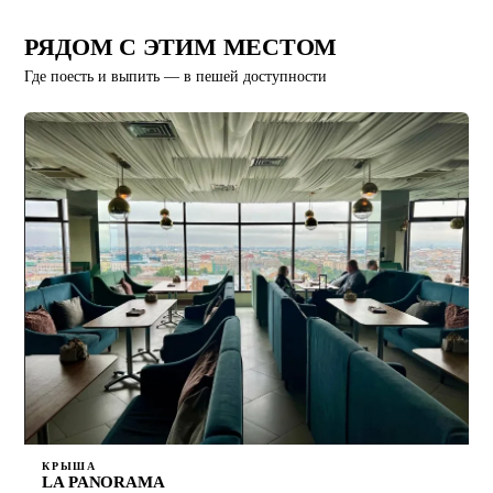
РЯДОМ С ЭТИМ МЕСТОМ
Где поесть и выпить — в пешей доступности
КРЫША
LA PANORAMA