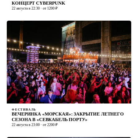
КОНЦЕРТ CYBERPUNK
22 августа в 22:30 · от 1200 ₽
ФЕСТИВАЛЬ
ВЕЧЕРИНКА «МОРСКАЯ»: ЗАКРЫТИЕ ЛЕТНЕГО
СЕЗОНА В «СЕВКАБЕЛЬ ПОРТУ»
22 августа в 23:00 · от 2200 ₽