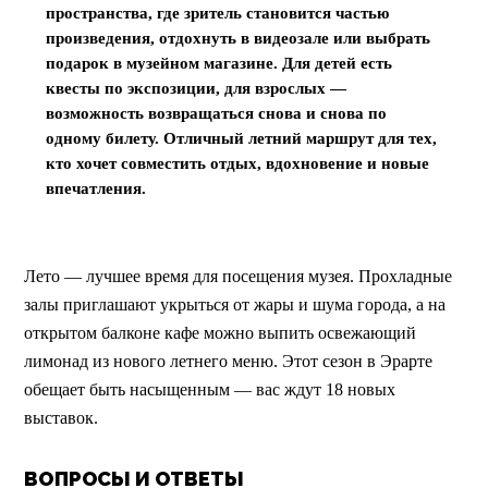
пространства, где зритель становится частью 
произведения, отдохнуть в видеозале или выбрать 
подарок в музейном магазине. Для детей есть 
квесты по экспозиции, для взрослых — 
возможность возвращаться снова и снова по 
одному билету. Отличный летний маршрут для тех, 
кто хочет совместить отдых, вдохновение и новые 
впечатления.
Лето — лучшее время для посещения музея. Прохладные 
залы приглашают укрыться от жары и шума города, а на 
открытом балконе кафе можно выпить освежающий 
лимонад из нового летнего меню. Этот сезон в Эрарте 
обещает быть насыщенным — вас ждут 18 новых 
выставок.
ВОПРОСЫ И ОТВЕТЫ