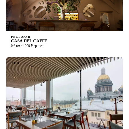
РЕСТОРАН
CASA DEL CAFFE
0.6 км · 1200 ₽ ср. чек
ТОП