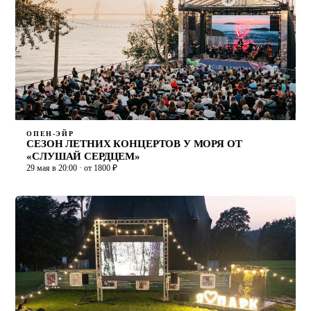
ОПЕН-ЭЙР
СЕЗОН ЛЕТНИХ КОНЦЕРТОВ У МОРЯ ОТ
«СЛУШАЙ СЕРДЦЕМ»
29 мая в 20:00 · от 1800 ₽