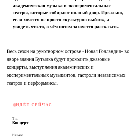
академическая музыка и экспериментальные 
театры, которые собирают полный двор. Идеально, 
если хочется не просто «культурно выйти», а 
увидеть что-то, о чём потом захочется рассказать.
Весь сезон на рукотворном острове «Новая Голландия» во 
дворе здания Бутылка будут проходить джазовые 
концерты, выступления академических и 
экспериментальных музыкантов, гастроли независимых 
театров и перформансы.
ИДЁТ СЕЙЧАС
Тип
Концерт
Начало