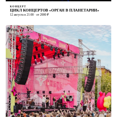
КОНЦЕРТ
ЦИКЛ КОНЦЕРТОВ «ОРГАН В ПЛАНЕТАРИИ»
12 августа в 21:00 · от 2000 ₽
ТОП