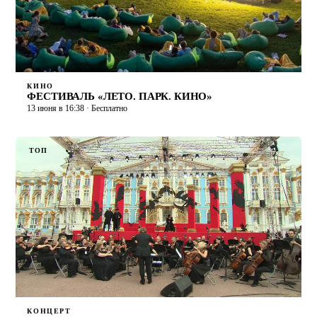
КИНО
ФЕСТИВАЛЬ «ЛЕТО. ПАРК. КИНО»
13 июня в 16:38 · Бесплатно
ТОП
КОНЦЕРТ