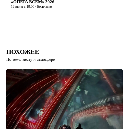
«ОПЕРА ВСЕМ» 2026
12 июля в 19:00 · Бесплатно
ПОХОЖЕЕ
По теме, месту и атмосфере
ТОП