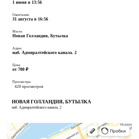
1 июня в 13:56
Окончание
31 августа в 16:56
Место
Новая Голландия, Бутылка
Адрес
наб. Адмиралтейского канала. 2
Цена
от 700 ₽
Просмотры
420 просмотров
НОВАЯ ГОЛЛАНДИЯ, БУТЫЛКА
наб. Адмиралтейского канала. 2
ПОСТРОИТЬ МАРШРУТ