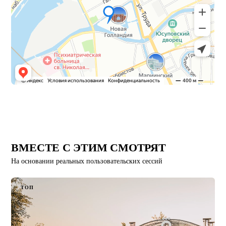
ВМЕСТЕ С ЭТИМ СМОТРЯТ
На основании реальных пользовательских сессий
ТОП