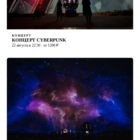
КОНЦЕРТ
КОНЦЕРТ CYBERPUNK
22 августа в 22:30 · от 1200 ₽
ТОП