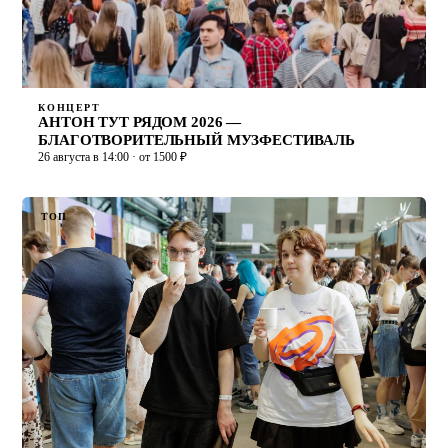
КОНЦЕРТ
АНТОН ТУТ РЯДОМ 2026 —
БЛАГОТВОРИТЕЛЬНЫЙ МУЗФЕСТИВАЛЬ
26 августа в 14:00 · от 1500 ₽
ТОП