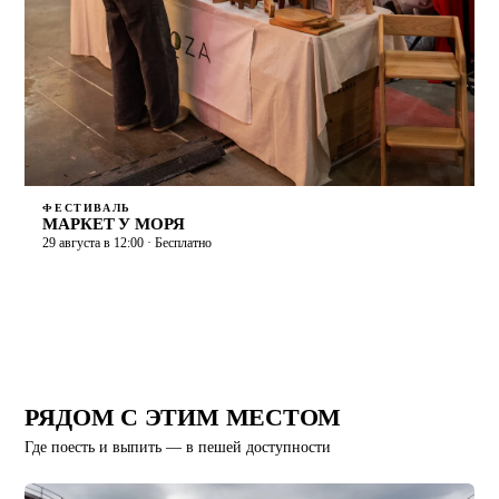
ФЕСТИВАЛЬ
МАРКЕТ У МОРЯ
29 августа в 12:00 · Бесплатно
РЯДОМ С ЭТИМ МЕСТОМ
Где поесть и выпить — в пешей доступности