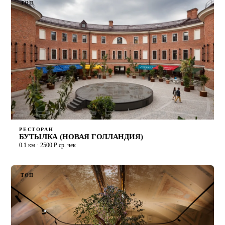
ТОП
РЕСТОРАН
БУТЫЛКА (НОВАЯ ГОЛЛАНДИЯ)
0.1 км · 2500 ₽ ср. чек
ТОП