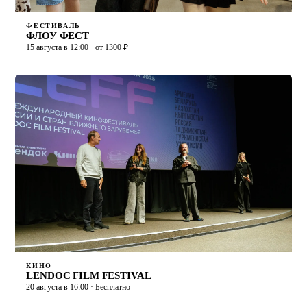
ФЕСТИВАЛЬ
ФЛОУ ФЕСТ
15 августа в 12:00 · от 1300 ₽
КИНО
LENDOC FILM FESTIVAL
20 августа в 16:00 · Бесплатно