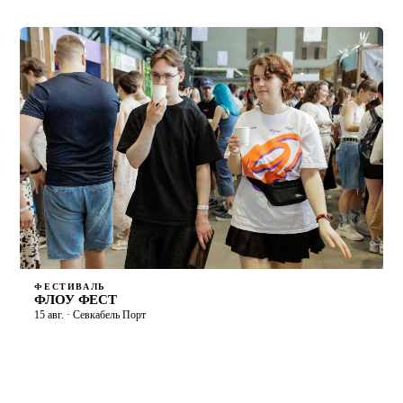
ФЕСТИВАЛЬ
ФЛОУ ФЕСТ
15 авг. · Севкабель Порт