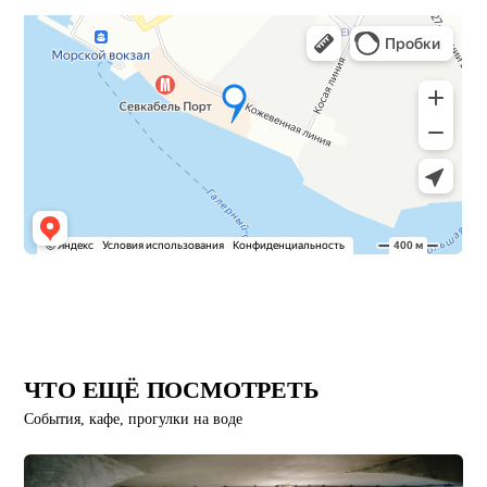
ЧТО ЕЩЁ ПОСМОТРЕТЬ
События, кафе, прогулки на воде