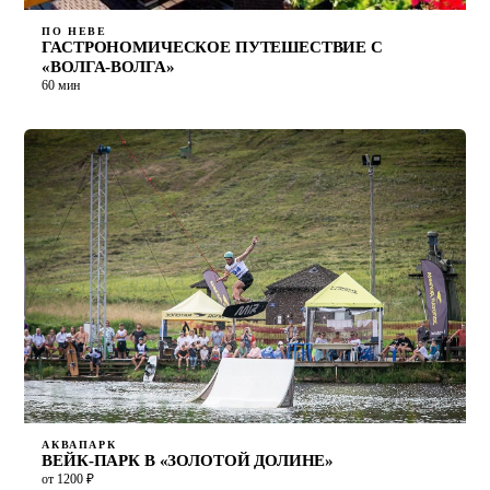
ПО НЕВЕ
ГАСТРОНОМИЧЕСКОЕ ПУТЕШЕСТВИЕ С
«ВОЛГА-ВОЛГА»
60 мин
АКВАПАРК
ВЕЙК-ПАРК В «ЗОЛОТОЙ ДОЛИНЕ»
от 1200 ₽