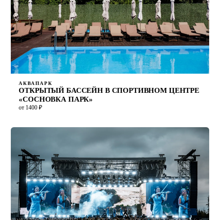
АКВАПАРК
ОТКРЫТЫЙ БАССЕЙН В СПОРТИВНОМ ЦЕНТРЕ
«СОСНОВКА ПАРК»
от 1400 ₽