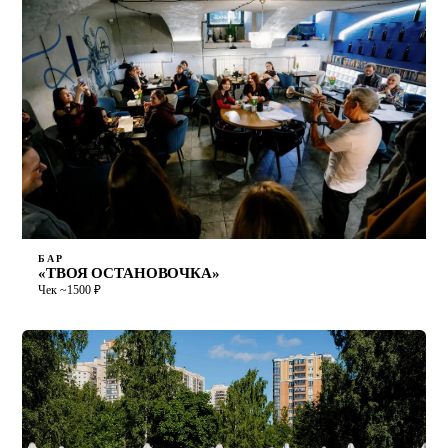
БАР
«ТВОЯ ОСТАНОВОЧКА»
Чек ~1500 ₽