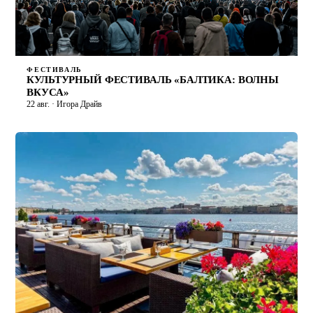
ФЕСТИВАЛЬ
КУЛЬТУРНЫЙ ФЕСТИВАЛЬ «БАЛТИКА: ВОЛНЫ
ВКУСА»
22 авг. · Игора Драйв